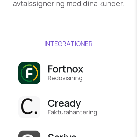
avtalssignering med dina kunder.
INTEGRATIONER
Fortnox
Redovisning
Cready
Fakturahantering