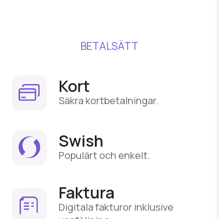
BETALSÄTT
Kort
Säkra kortbetalningar.
Swish
Populärt och enkelt.
Faktura
Digitala fakturor inklusive