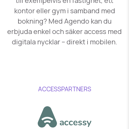
till exempelvis en fastighet, ett
kontor eller gym i samband med
bokning? Med Agendo kan du
erbjuda enkel och säker access med
digitala nycklar – direkt i mobilen.
ACCESSPARTNERS