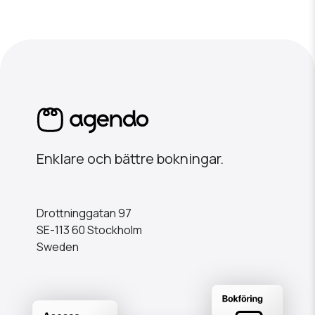
Enklare och bättre bokningar.
Drottninggatan 97
SE-113 60 Stockholm
Sweden