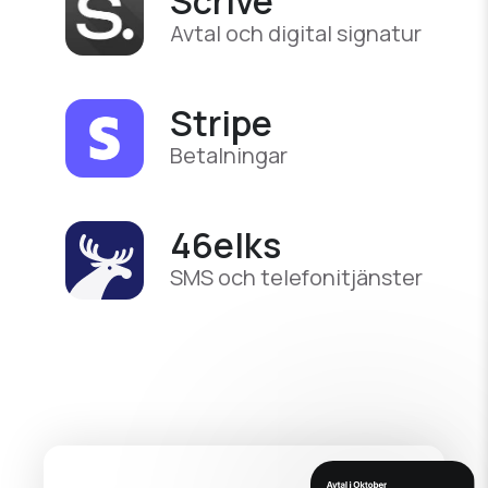
Scrive
Avtal och digital signatur
Stripe
Betalningar
46elks
SMS och telefonitjänster