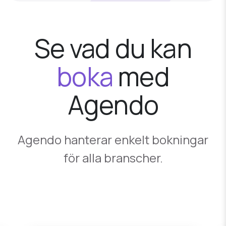
Se vad du kan
boka
med
Agendo
Agendo hanterar enkelt bokningar
för alla branscher.