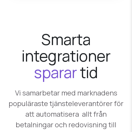
Smarta
integrationer
sparar
tid
Vi samarbetar med marknadens
populäraste tjänsteleverantörer för
att automatisera allt från
betalningar och redovisning till