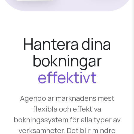
Hantera dina
bokningar
effektivt
Agendo är marknadens mest
flexibla och effektiva
bokningssystem för alla typer av
verksamheter. Det blir mindre