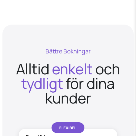
Bättre Bokningar
Alltid
enkelt
och
tydligt
för dina
kunder