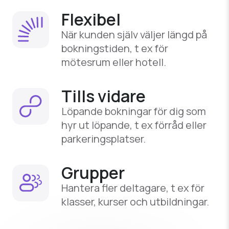
Flexibel
När kunden själv väljer längd på
bokningstiden, t ex för
mötesrum eller hotell.
Tills vidare
Löpande bokningar för dig som
hyr ut löpande, t ex förråd eller
parkeringsplatser.
Grupper
Hantera fler deltagare, t ex för
klasser, kurser och utbildningar.