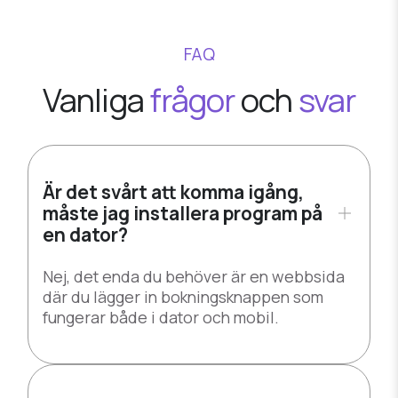
FAQ
Vanliga
frågor
och
svar
Är det svårt att komma igång,
måste jag installera program på
en dator?
Nej, det enda du behöver är en webbsida
där du lägger in bokningsknappen som
fungerar både i dator och mobil.