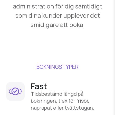
administration för dig samtidigt
som dina kunder upplever det
smidigare att boka.
BOKNINGSTYPER
Fast
Tidsbestämd längd på
bokningen, t ex för frisör,
naprapat eller tvättstugan.