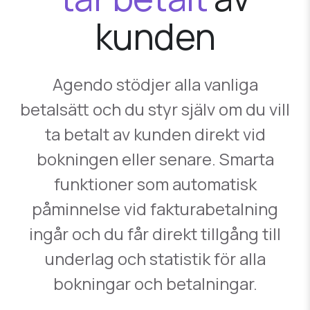
kunden
Agendo stödjer alla vanliga
betalsätt och du styr själv om du vill
ta betalt av kunden direkt vid
bokningen eller senare. Smarta
funktioner som automatisk
påminnelse vid fakturabetalning
ingår och du får direkt tillgång till
underlag och statistik för alla
bokningar och betalningar.