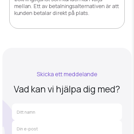
mellan. Ett av betalningsalternativen är att
kunden betalar direkt på plats.
Skicka ett meddelande
Vad kan vi hjälpa dig med?