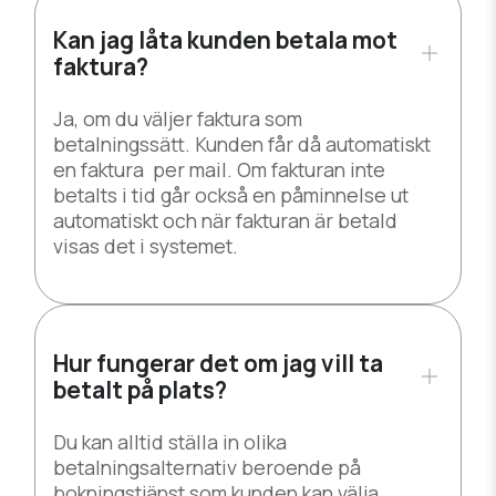
Kan jag låta kunden betala mot
faktura?
Ja, om du väljer faktura som
betalningssätt. Kunden får då automatiskt
en faktura per mail. Om fakturan inte
betalts i tid går också en påminnelse ut
automatiskt och när fakturan är betald
visas det i systemet.
Hur fungerar det om jag vill ta
betalt på plats?
Du kan alltid ställa in olika
betalningsalternativ beroende på
bokningstjänst som kunden kan välja