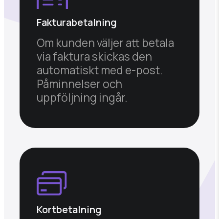
Fakturabetalning
Om kunden väljer att betala
via faktura skickas den
automatiskt med e-post.
Påminnelser och
uppföljning ingår.
Kortbetalning