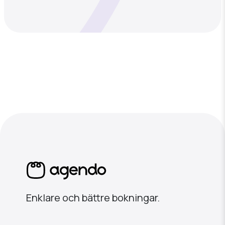
Enklare och bättre bokningar.