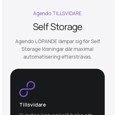
Agendo TILLSVIDARE
Self Storage
Agendo LÖPANDE lämpar sig för Self
Storage lösningar där maximal
automatisering eftersträvas.
Tillsvidare