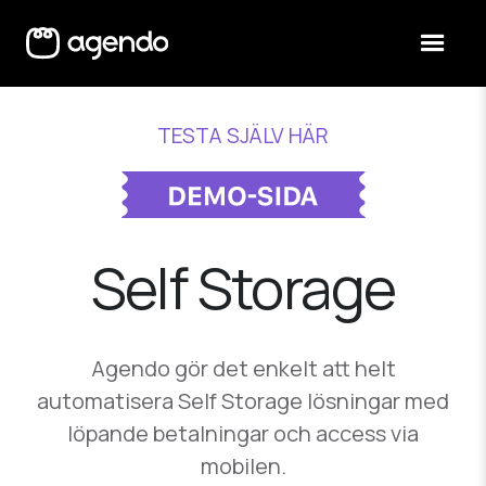
TESTA SJÄLV HÄR
Self Storage
Agendo gör det enkelt att helt
automatisera Self Storage lösningar med
löpande betalningar och access via
mobilen.