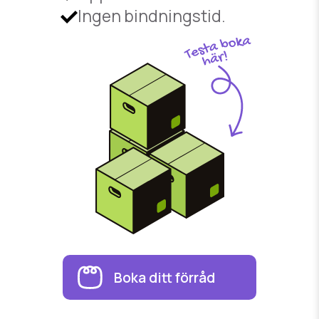
Ingen bindningstid.
Boka ditt förråd