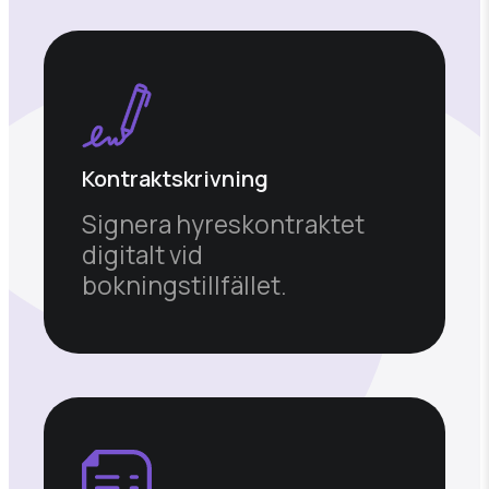
Kontraktskrivning
Signera hyreskontraktet
digitalt vid
bokningstillfället.