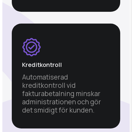
Kreditkontroll
Automatiserad
kreditkontroll vid
fakturabetalning minskar
administrationen och gör
det smidigt för kunden.