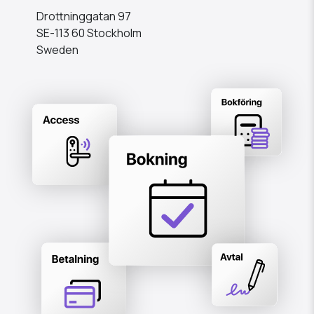
Drottninggatan 97
SE-113 60 Stockholm
Sweden