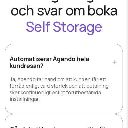
och
svar
om boka
Self Storage
Automatiserar Agendo hela
kundresan?
Ja, Agendo tar hand om att kunden får ett
förråd enligt vald storlek och att betalning
sker kontinuerligt enligt förutbestämda
inställningar.